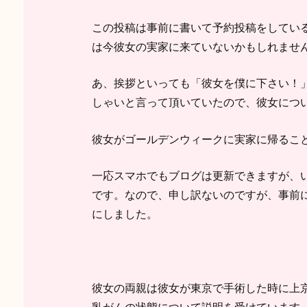
この投稿は事前に書いて予約投稿をしてい
は今彼女の実家に来ていないかもしれませ
あ、挨拶といっても「彼女を僕に下さい！
しゃいと言って頂いていたので、彼女につ
彼女がゴールデンウィークに実家に帰るこ
一応スマホでもブログは更新できますが、
です。なので、申し訳ないのですが、事前
にしました。
彼女の両親は彼女が東京で手術した時に上
乳がんの状態について説明を受けています