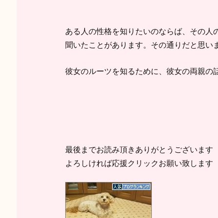
ある人の性格を知りたいのならば、その人
聞いたことがあります。その通りだと思い
彼女のルーツを知るために、彼女の両親の
最後までお読み頂きありがとうございます
よろしければ応援クリックお願い致します