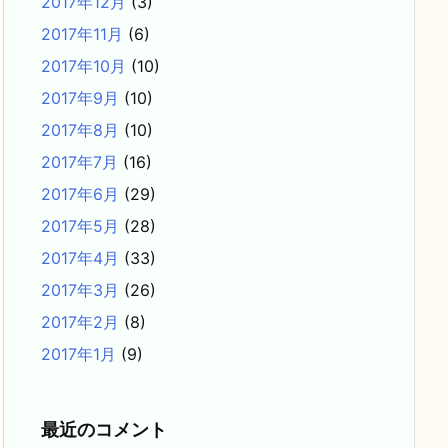
2017年12月
(3)
2017年11月
(6)
2017年10月
(10)
2017年9月
(10)
2017年8月
(10)
2017年7月
(16)
2017年6月
(29)
2017年5月
(28)
2017年4月
(33)
2017年3月
(26)
2017年2月
(8)
2017年1月
(9)
最近のコメント