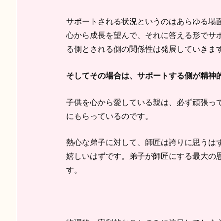
サポートされる状況というのはあらゆる場
心から成長を望んで、それに答える形でサ
る側とされる側の関係性は発展していきま
そしてその場合は、サポートする側が精神
子供を心から愛している親は、必ず頑張っ
にもらっているのです。
熱心な弟子に対して、師匠は誇りに思うは
嬉しいはずです。弟子が師匠にする最大の
す。