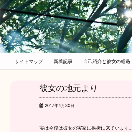
サイトマップ
新着記事
自己紹介と彼女の経過
彼女の地元より
2017年4月30日
実は今僕は彼女の実家に挨拶に来ています