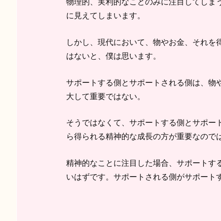
物理的、実利的なことのみに注目してしま
に見えてしまいます。
しかし、現代において、物やお金、それを
はないと、僕は思います。
サポートする側とサポートされる側は、物
大して重要ではない。
そうではなくて、サポートする側とサポー
ら得られる精神的な成長の方が重要なので
精神的なことに注目した場合、サポートす
いはずです。サポートされる側がサポート