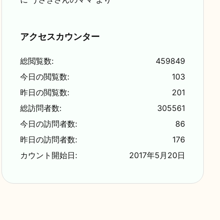
アクセスカウンター
総閲覧数:
459849
今日の閲覧数:
103
昨日の閲覧数:
201
総訪問者数:
305561
今日の訪問者数:
86
昨日の訪問者数:
176
カウント開始日:
2017年5月20日