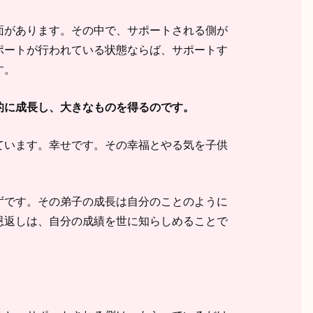
面があります。その中で、サポートされる側が
ポートが行われている状態ならば、サポートす
す。
的に成長し、大きなものを得るのです。
ています。幸せです。その幸福とやる気を子供
ずです。その弟子の成長は自分のことのように
恩返しは、自分の成績を世に知らしめることで