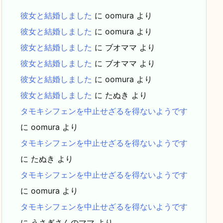
彼女と結婚しました
に
oomura
より
彼女と結婚しました
に
oomura
より
彼女と結婚しました
に
ブオママ
より
彼女と結婚しました
に
ブオママ
より
彼女と結婚しました
に
oomura
より
彼女と結婚しました
に
たぬき
より
タモキシフェンを中止せざるを得ないようです
に
oomura
より
タモキシフェンを中止せざるを得ないようです
に
たぬき
より
タモキシフェンを中止せざるを得ないようです
に
oomura
より
タモキシフェンを中止せざるを得ないようです
に
うさぎさんのママ
より