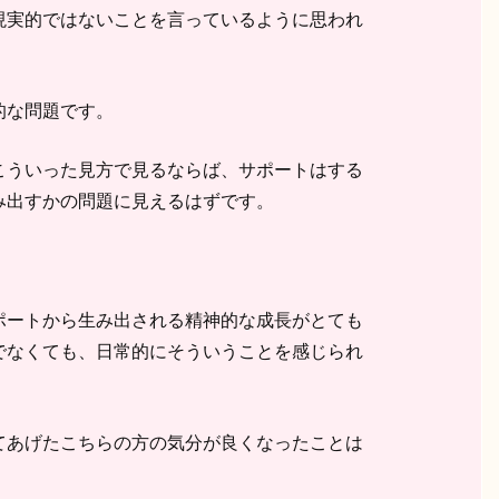
現実的ではないことを言っているように思われ
的な問題です。
こういった見方で見るならば、サポートはする
み出すかの問題に見えるはずです。
ポートから生み出される精神的な成長がとても
でなくても、日常的にそういうことを感じられ
てあげたこちらの方の気分が良くなったことは