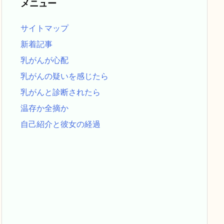
メニュー
サイトマップ
新着記事
乳がんが心配
乳がんの疑いを感じたら
乳がんと診断されたら
温存か全摘か
自己紹介と彼女の経過