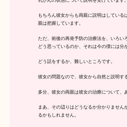
もちろん彼女からも両親に説明はしている
親は把握しています。
ただ、術後の再発予防の治療法を、いろい
どう思っているのか、それは今の僕には分
どう話をするか、難しいところです。
彼女の問題なので、彼女から自然と説明す
多分、彼女の両親は彼女の治療について、
まあ、その辺りはどうなるか分かりません
るかもしれません。