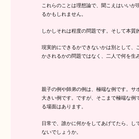
これらのことは理想論で、聞こえはいいが
るかもしれません。
しかしそれは程度の問題です。そして本質
現実的にできるかできないかは別として、
かされるかの問題ではなく、二人で何を生
親子の例や師弟の例は、極端な例です。サ
大きい例です。ですが、そこまで極端な例
る場面はあります。
日常で、誰かに何かをしてあげてたら、し
ないでしょうか。