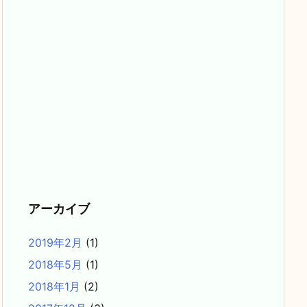
アーカイブ
2019年2月
(1)
2018年5月
(1)
2018年1月
(2)