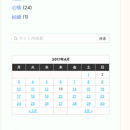
心情
(24)
結婚
(1)
2017年4月
月
火
水
木
金
土
日
1
2
3
4
5
6
7
8
9
10
11
12
13
14
15
16
17
18
19
20
21
22
23
24
25
26
27
28
29
30
« 3月
5月 »