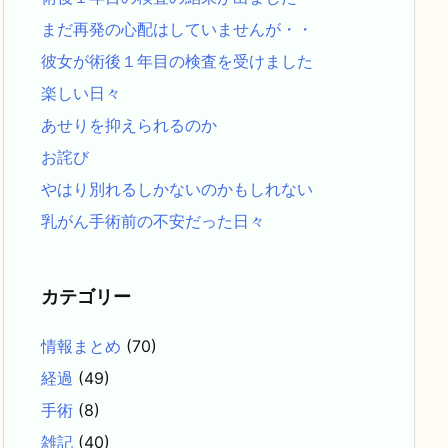
まだ再発の心配はしていませんが・・
彼女が術後１年目の検査を受けました
楽しい日々
あせりを抑えられるのか
お詫び
やはり別れるしかないのかもしれない
乳がん手術前の不安だった日々
カテゴリー
情報まとめ
(70)
経過
(49)
手術
(8)
雑記
(40)