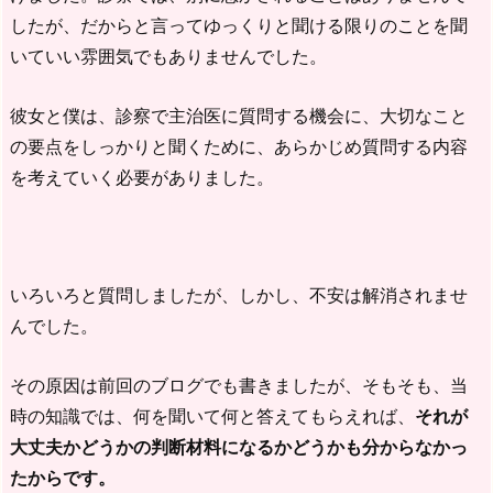
したが、だからと言ってゆっくりと聞ける限りのことを聞
いていい雰囲気でもありませんでした。
彼女と僕は、診察で主治医に質問する機会に、大切なこと
の要点をしっかりと聞くために、あらかじめ質問する内容
を考えていく必要がありました。
いろいろと質問しましたが、しかし、不安は解消されませ
んでした。
その原因は前回のブログでも書きましたが、そもそも、当
時の知識では、何を聞いて何と答えてもらえれば、
それが
大丈夫かどうかの判断材料になるかどうかも分からなかっ
たからです。