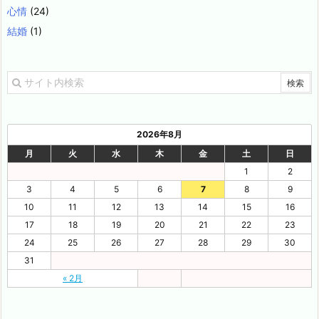
心情
(24)
結婚
(1)
2026年8月
月
火
水
木
金
土
日
1
2
3
4
5
6
7
8
9
10
11
12
13
14
15
16
17
18
19
20
21
22
23
24
25
26
27
28
29
30
31
« 2月