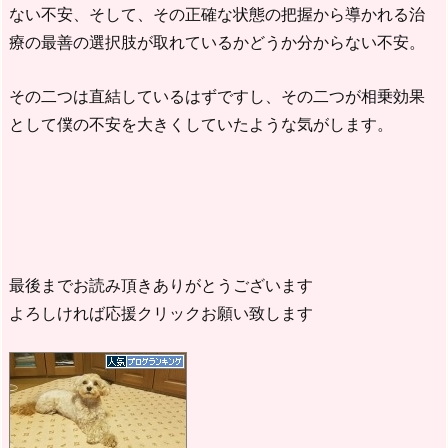
ない不安、そして、その正確な状態の把握から導かれる治
療の最善の選択肢が取れているかどうか分からない不安。
その二つは直結しているはずですし、その二つが相乗効果
として僕の不安を大きくしていたような気がします。
最後までお読み頂きありがとうございます
よろしければ応援クリックお願い致します