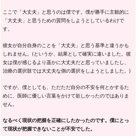
ここで「大丈夫」と思うのは僕です。僕が勝手に主観的に
「大丈夫」と思うための質問をしようとしているわけで
す。
彼女が自分自身のことを「大丈夫」と思う基準と違うかも
しれません。(というか、結果として確実に違いました。彼
女は僕が感じるより遥かに大丈夫だと思っていましたし、
治療の選択肢では大丈夫な側の選択をしようとしました。)
ですが、僕としても、ただただ自分の不安を何とかするた
めに、医師に優しい言葉をかけて欲しかったのではありま
せん。
なるべく現状の把握を正確にしたかったのです。僕にとっ
て現状が把握できないことが不安でした。