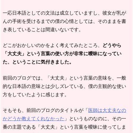
一応日本語としての文法は成立していますし、彼女が乳が
んの手術を受けるまでの僕の心情としては、そのままを書
き表していることは間違いないです。
どこがおかしいのかをよく考えてみたところ、
どうやら
「大丈夫」という言葉の使い方が非常に曖昧になってい
た、ということに気付きました。
前回のブログでは、「大丈夫」という言葉の意味を、一般
的な日本語の意味とは少しズレている、僕の主観的な使い
方をしていたように感じます。
そもそも、前回のブログのタイトルが「
医師は大丈夫なの
かどうか教えてくれなかった
」というものなのに、その一
番の主題である「大丈夫」という言葉を曖昧に使ってしま