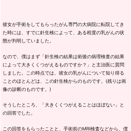
彼女が手術をしてもらったがん専門の大病院に転院してき
た時には、すでに針生検によって、ある程度の乳がんの状
態が判明していました。
なので、僕はまず「針生検の結果は術後の病理検査の結果
によって大きくくつがえるものですか？」と主治医に質問
しました。この時点では、彼女の乳がんについて知り得る
ことのほとんどは、この針生検からのものです。(残りは画
像の診断のものです。)
そうしたところ、「大きくくつがえることはほぼない」と
の回答でした。
この回答をもらったことと、手術前のMRI検査などから、僕