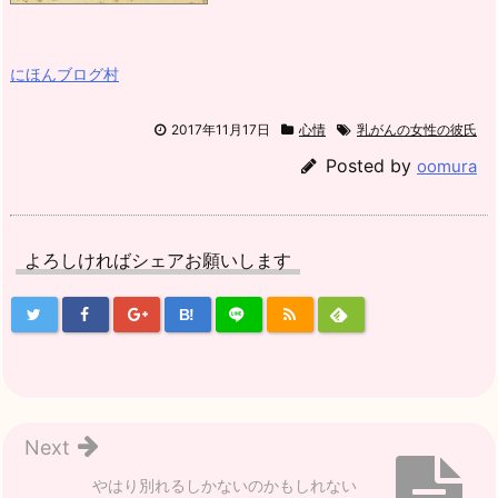
にほんブログ村
2017年11月17日
心情
乳がんの女性の彼氏
Posted by
oomura
よろしければシェアお願いします
B!
Next
やはり別れるしかないのかもしれない