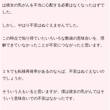
は彼女の乳がんを不当に心配する必要はなくなったはずで
した。
しかし、やはり不安はぬぐえませんでした。
この時点で知り得ていたいろいろな数値の意味合いを、理
解できていなかったことが不安につながったと思います。
１％でも転移再発率があるのならば、不安はぬぐえないの
でしょうか。
そういう人もいると思いますが、僕は彼女の乳がんではそ
ういう意味合いでの不安はなかったです。