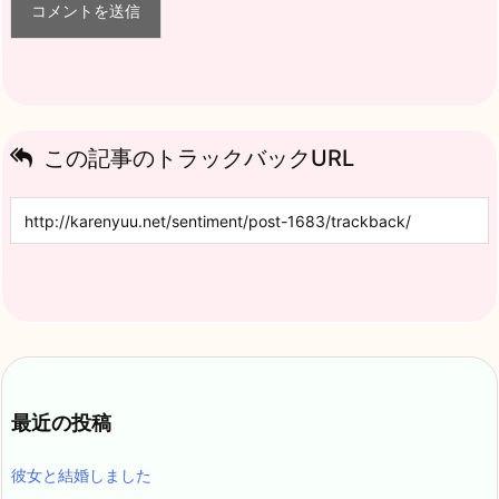
この記事のトラックバックURL
最近の投稿
彼女と結婚しました