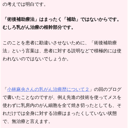
の考えでは明白です。
「術後補助療法」はまったく「補助」ではないからです。
むしろ乳がん治療の根幹部分です。
このことを患者に勘違いさせないために、「術後補助療
法」という言葉は、患者に対する説明などで積極的には使
われないのではないでしょうか。
「
小林麻央さんの乳がん治療歴について２
」の回のブログ
で書いたことなのですが、例え先進の技術を使ってメスを
使わずに乳房内のがん細胞を全て焼き切ったとしても、そ
れだけでは全身に対する治療はまったくしていない状態
で、無治療と言えます。