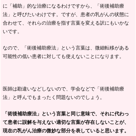
に「補助」的な治療になるわけですから、「術後補助療
法」と呼びたいわけです。ですが、患者の乳がんの状態に
合わせて、それらの治療を指す言葉を変える訳にもいかな
いです。
なので、「術後補助療法」という言葉は、微細転移がある
可能性の低い患者に対しても使えないことになります。
医師は勘違いなどしないので、学会などで「術後補助療
法」と呼んでもまったく問題ないのでしょう。
「術後補助療法」という言葉と同じ意味で、それに代わっ
て患者に誤解を与えない適切な言葉が存在しないことが、
現在の乳がん治療の微妙な部分を表していると思います。