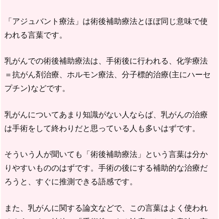
「アジュバント療法」は術後補助療法とほぼ同じ意味で使
われる言葉です。
乳がんでの術後補助療法は、手術後に行われる、化学療法
＝抗がん剤治療、ホルモン療法、分子標的治療(主にハーセ
プチン)などです。
乳がんについてあまり知識がない人ならば、乳がんの治療
は手術をして終わりだと思っている人も多いはずです。
そういう人が聞いても「術後補助療法」という言葉は分か
りやすいもののはずです。手術の後にする補助的な治療だ
ろうと、すぐに推測できる語感です。
また、乳がんに関する論文などで、この言葉はよく使われ