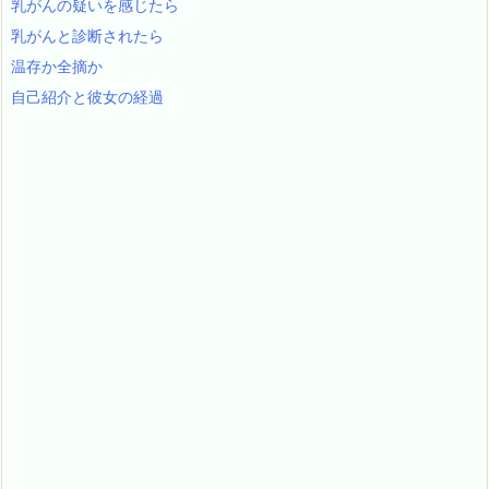
乳がんの疑いを感じたら
乳がんと診断されたら
温存か全摘か
自己紹介と彼女の経過