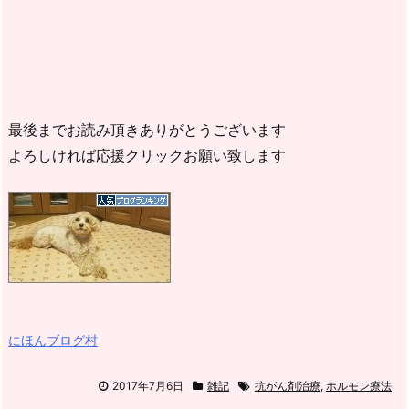
最後までお読み頂きありがとうございます
よろしければ応援クリックお願い致します
にほんブログ村
2017年7月6日
雑記
抗がん剤治療
,
ホルモン療法