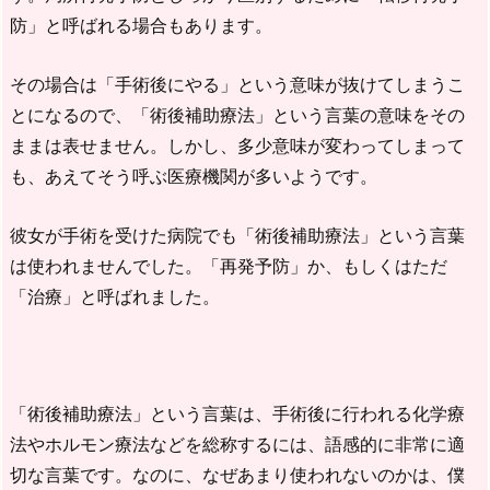
防」と呼ばれる場合もあります。
その場合は「手術後にやる」という意味が抜けてしまうこ
とになるので、「術後補助療法」という言葉の意味をその
ままは表せません。しかし、多少意味が変わってしまって
も、あえてそう呼ぶ医療機関が多いようです。
彼女が手術を受けた病院でも「術後補助療法」という言葉
は使われませんでした。「再発予防」か、もしくはただ
「治療」と呼ばれました。
「術後補助療法」という言葉は、手術後に行われる化学療
法やホルモン療法などを総称するには、語感的に非常に適
切な言葉です。なのに、なぜあまり使われないのかは、僕