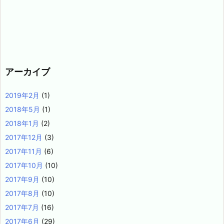
アーカイブ
2019年2月
(1)
2018年5月
(1)
2018年1月
(2)
2017年12月
(3)
2017年11月
(6)
2017年10月
(10)
2017年9月
(10)
2017年8月
(10)
2017年7月
(16)
2017年6月
(29)