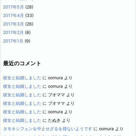
2017年5月
(28)
2017年4月
(33)
2017年3月
(26)
2017年2月
(8)
2017年1月
(9)
最近のコメント
彼女と結婚しました
に
oomura
より
彼女と結婚しました
に
oomura
より
彼女と結婚しました
に
ブオママ
より
彼女と結婚しました
に
ブオママ
より
彼女と結婚しました
に
oomura
より
彼女と結婚しました
に
たぬき
より
タモキシフェンを中止せざるを得ないようです
に
oomura
より