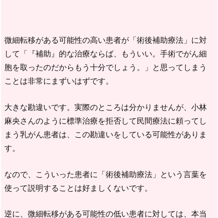
微細転移がある可能性の高い患者が「術後補助療法」に対
して「『補助』的な治療ならば、もういい。手術でがん細
胞を取ったのだからもう十分でしょう。」と思ってしまう
ことは非常にまずいはずです。
大きな勘違いです。実際のところは分かりませんが、小林
麻央さんのように標準治療を拒否して民間療法に頼ってし
まう乳がん患者は、この勘違いをしている可能性がありま
す。
なので、こういった患者に「術後補助療法」という言葉を
使って説明することは好ましくないです。
逆に、微細転移がある可能性の低い患者に対しては、本当