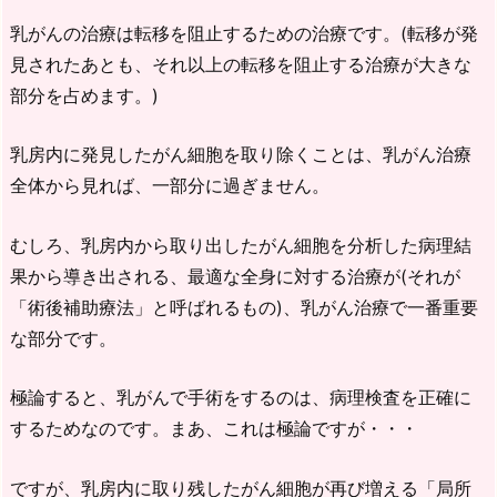
乳がんの治療は転移を阻止するための治療です。(転移が発
見されたあとも、それ以上の転移を阻止する治療が大きな
部分を占めます。)
乳房内に発見したがん細胞を取り除くことは、乳がん治療
全体から見れば、一部分に過ぎません。
むしろ、乳房内から取り出したがん細胞を分析した病理結
果から導き出される、最適な全身に対する治療が(それが
「術後補助療法」と呼ばれるもの)、乳がん治療で一番重要
な部分です。
極論すると、乳がんで手術をするのは、病理検査を正確に
するためなのです。まあ、これは極論ですが・・・
ですが、乳房内に取り残したがん細胞が再び増える「局所