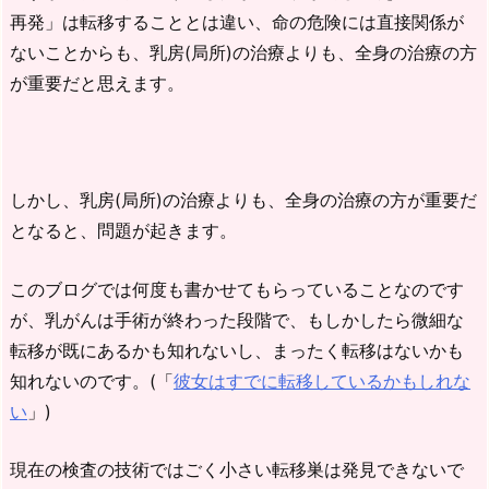
再発」は転移することとは違い、命の危険には直接関係が
ないことからも、乳房(局所)の治療よりも、全身の治療の方
が重要だと思えます。
しかし、乳房(局所)の治療よりも、全身の治療の方が重要だ
となると、問題が起きます。
このブログでは何度も書かせてもらっていることなのです
が、乳がんは手術が終わった段階で、もしかしたら微細な
転移が既にあるかも知れないし、まったく転移はないかも
知れないのです。(「
彼女はすでに転移しているかもしれな
い
」)
現在の検査の技術ではごく小さい転移巣は発見できないで