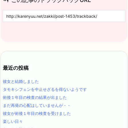
最近の投稿
彼女と結婚しました
タモキシフェンを中止せざるを得ないようです
術後１年目の検査の結果が出ました
まだ再発の心配はしていませんが・・
彼女が術後１年目の検査を受けました
楽しい日々