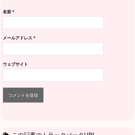
名前
*
メールアドレス
*
ウェブサイト
この記事のトラックバックURL