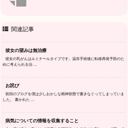
関連記事
彼女の望みは無治療
彼女の乳がんはルミナールタイプです。温存手術後に転移再発予防のた
めに考えられる治 ...
お詫び
前回のブログを僕は少しおかしな精神状態で書きなぐってしまっていま
した。 書かれた ...
病気についての情報を収集すること