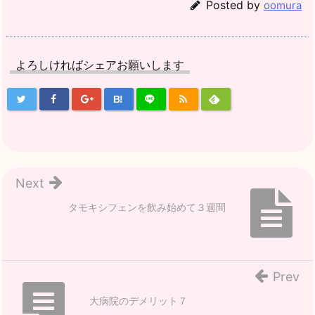
Posted by
oomura
よろしければシェアお願いします
B!
Next
タモキシフェンを飲み始めて３週間
Prev
大病院のデメリット７