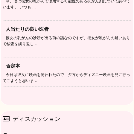
今、僕は彼女の乳がんで使用する可能性のある抗がん剤について調べて
います。 いつも ...
人当たりの良い医者
彼女の乳がんの診断が出る前の話なのですが、彼女が乳がんの疑いあり
で検査を繰り返し ...
否定本
今日は彼女に映画を誘われたので、夕方からディズニー映画を見に行っ
てこようと思いま ...
ディスカッション