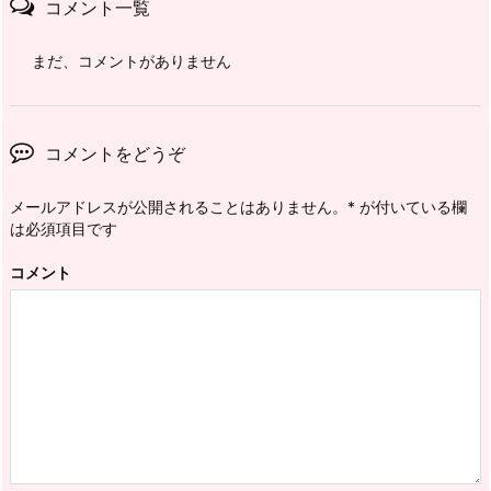
コメント一覧
まだ、コメントがありません
コメントをどうぞ
メールアドレスが公開されることはありません。
*
が付いている欄
は必須項目です
コメント