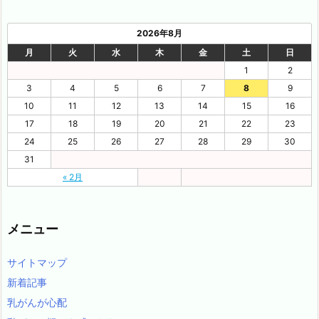
2026年8月
月
火
水
木
金
土
日
1
2
3
4
5
6
7
8
9
10
11
12
13
14
15
16
17
18
19
20
21
22
23
24
25
26
27
28
29
30
31
« 2月
メニュー
サイトマップ
新着記事
乳がんが心配