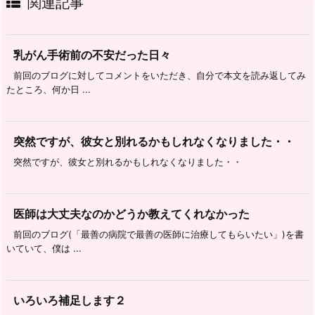
関連記事
乳がん手術前の不安だった日々
前回のブログに対してコメントをいただき、自分で本文を読み返してみ
たところ、何か日 ...
突然ですが、彼女と別れるかもしれなくなりました・・
突然ですが、彼女と別れるかもしれなくなりました・・
医師は大丈夫なのかどうか教えてくれなかった
前回のブログ(「最善の病院で最善の医師に治療してもらいたい」)を書
いていて、僕は ...
いろいろ補足します２