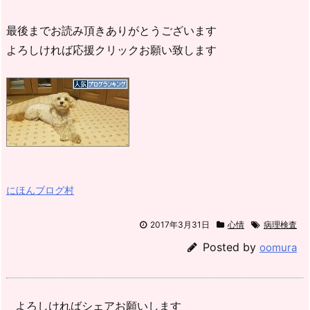
最後までお読み頂きありがとうございます
よろしければ応援クリックお願い致します
にほんブログ村
2017年3月31日
心情
病理検査
Posted by
oomura
よろしければシェアお願いします