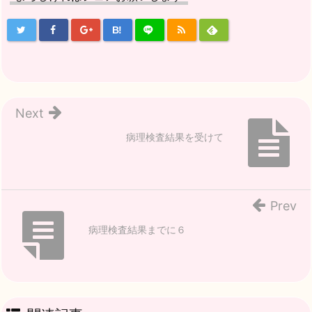
B!
Next
病理検査結果を受けて
Prev
病理検査結果までに６