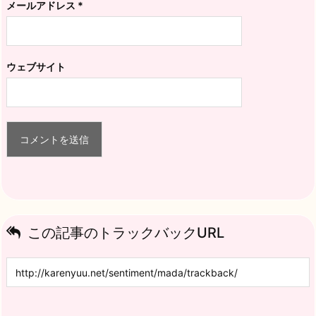
メールアドレス
*
ウェブサイト
この記事のトラックバックURL