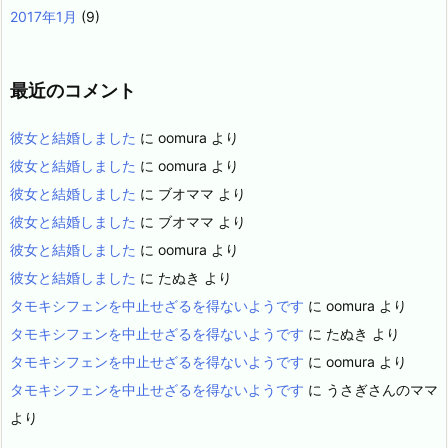
2017年1月
(9)
最近のコメント
彼女と結婚しました
に
oomura
より
彼女と結婚しました
に
oomura
より
彼女と結婚しました
に
ブオママ
より
彼女と結婚しました
に
ブオママ
より
彼女と結婚しました
に
oomura
より
彼女と結婚しました
に
たぬき
より
タモキシフェンを中止せざるを得ないようです
に
oomura
より
タモキシフェンを中止せざるを得ないようです
に
たぬき
より
タモキシフェンを中止せざるを得ないようです
に
oomura
より
タモキシフェンを中止せざるを得ないようです
に
うさぎさんのママ
より