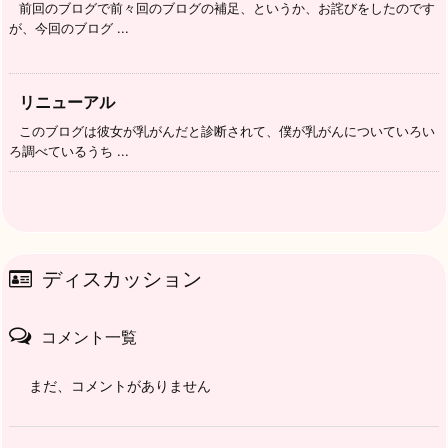
前回のブログで前々回のブログの補足、というか、お詫びをしたのです
が、今回のブログ ...
リニューアル
このブログは彼女が乳がんだと診断されて、僕が乳がんについていろい
ろ調べているうち ...
ディスカッション
コメント一覧
まだ、コメントがありません