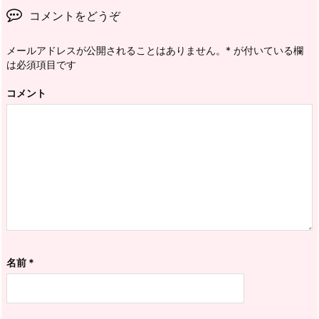
コメントをどうぞ
メールアドレスが公開されることはありません。
*
が付いている欄
は必須項目です
コメント
名前
*