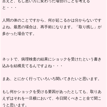
言えど、もし悪い方に変わった場合のことを考える
と・・・
人間の体のことですから、何が起こるかは分からないです
よね。最悪の場合は、再手術になります。「取り残し」が
多かった場合です。
ネットで、病理検査の結果にショックを受けたという書き
込みを結構見てるんですよね・・・
まあ、とにかく行っていろいろ聞いてきたいと思います。
もし何かショックを受ける要因があったとしても、取りあ
えずはそれを一旦横において、今日聞くべきこと全て聞こ
うと思います。