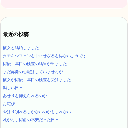
最近の投稿
彼女と結婚しました
タモキシフェンを中止せざるを得ないようです
術後１年目の検査の結果が出ました
まだ再発の心配はしていませんが・・
彼女が術後１年目の検査を受けました
楽しい日々
あせりを抑えられるのか
お詫び
やはり別れるしかないのかもしれない
乳がん手術前の不安だった日々