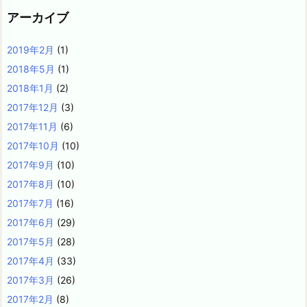
アーカイブ
2019年2月
(1)
2018年5月
(1)
2018年1月
(2)
2017年12月
(3)
2017年11月
(6)
2017年10月
(10)
2017年9月
(10)
2017年8月
(10)
2017年7月
(16)
2017年6月
(29)
2017年5月
(28)
2017年4月
(33)
2017年3月
(26)
2017年2月
(8)