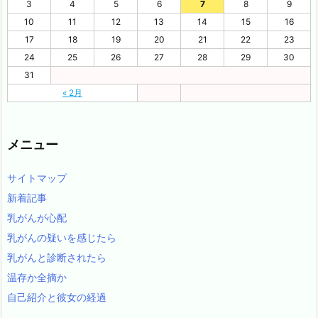
3
4
5
6
7
8
9
10
11
12
13
14
15
16
17
18
19
20
21
22
23
24
25
26
27
28
29
30
31
« 2月
メニュー
サイトマップ
新着記事
乳がんが心配
乳がんの疑いを感じたら
乳がんと診断されたら
温存か全摘か
自己紹介と彼女の経過