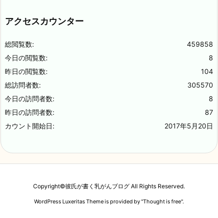
アクセスカウンター
総閲覧数:
459858
今日の閲覧数:
8
昨日の閲覧数:
104
総訪問者数:
305570
今日の訪問者数:
8
昨日の訪問者数:
87
カウント開始日:
2017年5月20日
Copyright©
彼氏が書く乳がんブログ
All Rights Reserved.
WordPress Luxeritas Theme is provided by "
Thought is free
".