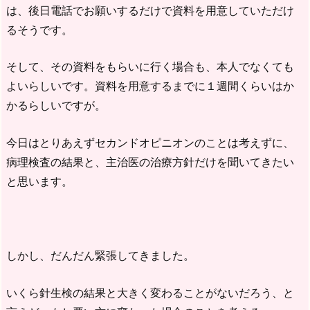
は、後日電話でお願いするだけで資料を用意していただけ
るそうです。
そして、その資料をもらいに行く場合も、本人でなくても
よいらしいです。資料を用意するまでに１週間くらいはか
かるらしいですが。
今日はとりあえずセカンドオピニオンのことは考えずに、
病理検査の結果と、主治医の治療方針だけを聞いてきたい
と思います。
しかし、だんだん緊張してきました。
いくら針生検の結果と大きく変わることがないだろう、と