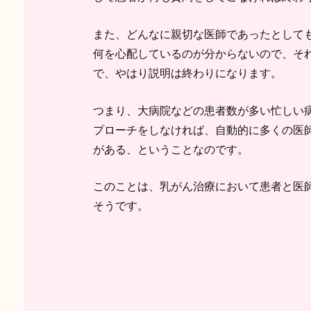
また、どんなに親切な医師であったとして
何を心配しているのが分からないので、そ
で、やはり説明は終わりになります。
つまり、大病院などの患者数が多い忙しい
プローチをしなければ、自動的に多くの医
がある、ということなのです。
このことは、乳がん治療において患者と医
そうです。