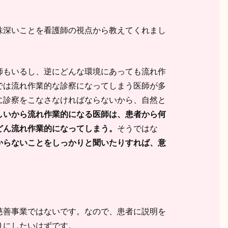
味深いことを看護師の視点から教えてくれまし
師もいるし、逆にどんな環境にあっても流れ作
では流れ作業的な診察になってしまう医師が多
に診察をこなさなければならないから、自然と
しいから流れ作業的になる医師は、患者から何
どん流れ作業的になってしまう。
そうではな
からないことをしっかりと聞いたりすれば、意
慈善事業ではないです。なので、患者に説明を
りにしたいはずです。