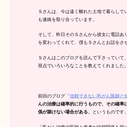
Ｓさんは、今は遠く離れた土地で暮らして
も連絡を取り合っています。
そして、昨日そのＳさんから彼女に電話あ
を変わってくれて、僕もＳさんとお話をさ
Ｓさんはこのブログを読んで下さっていて
視点でいろいろなことを教えてくれました
前回のブログ「
信頼できない乳がん医師と
んの治療は確率的に行うもので、その確率
係が築けない場合がある、
というものです
「乳がん治療で医師と患者が信頼関係を築