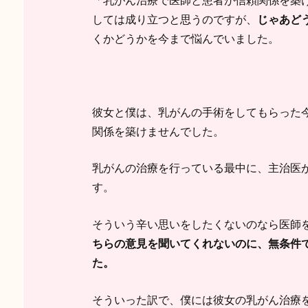
しては成り立つと思うのですが、
じゃあど
くかどうかを今まで悩んでいました。
彼女と僕は、乳がんの手術をしてもらった
関係を築けませんでした。
乳がんの治療を行っている最中に、主治医
す。
そういう辛い思いをしたくないのなら医師
ちらの意見を聞いてくれないのに、無条件
た。
そういった訳で、僕には彼女の乳がん治療