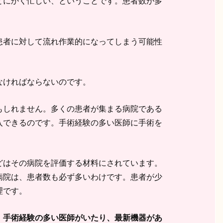
とにかく忙しい、ということです。患者数が多
患者に対して流れ作業的になってしまう可能性
なければならないのです。
もしれません。多くの患者が集まる病院である
入できるのです。手術経験の多い医師に手術を
どはその病院を評価する材料にされています。
病院は、患者数も必ず多いわけです。患者が少
理です。
。手術経験の多い医師がいたり、最新機器があ