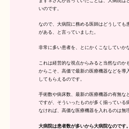
まずＳさんが言っていたことは、大病院は
いのです。
なので、大病院に務める医師はどうしても
がある、と言っていました。
非常に多い患者を、とにかくこなしていか
これは経営的な視点からみると当然なのか
からこそ、高価で最新の医療機器などを導
してもらえるのです。
手術数や病床数、最新の医療機器の有無な
ですが、そういったものが多く揃っている
なければ、高価な医療機器を入れるのは無
大病院は患者数が多いから大病院なのです