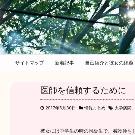
サイトマップ
新着記事
自己紹介と彼女の経過
医師を信頼するために
2017年6月30日
情報まとめ
大学病院
彼女には中学生の時の同級生で、看護師を