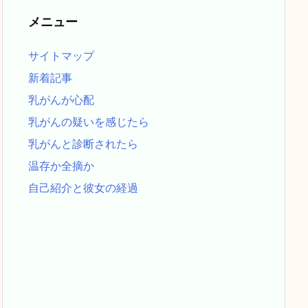
メニュー
サイトマップ
新着記事
乳がんが心配
乳がんの疑いを感じたら
乳がんと診断されたら
温存か全摘か
自己紹介と彼女の経過