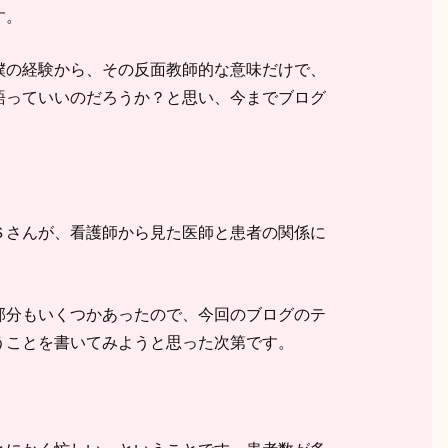
す。
僕の経験から、その反面教師的な意味だけで、
語っていいのだろうか？と思い、今までブログ
Ｓさんが、看護師から見た医師と患者の関係に
部分もいくつかあったので、今回のブログのテ
うことを書いてみようと思った次第です。