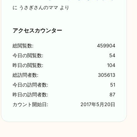
に
うさぎさんのママ
より
アクセスカウンター
総閲覧数:
459904
今日の閲覧数:
54
昨日の閲覧数:
104
総訪問者数:
305613
今日の訪問者数:
51
昨日の訪問者数:
87
カウント開始日:
2017年5月20日