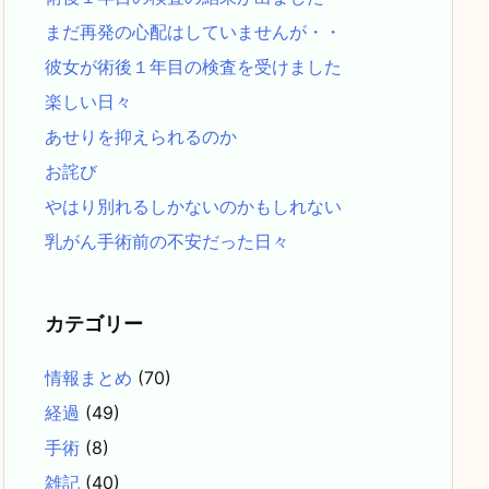
まだ再発の心配はしていませんが・・
彼女が術後１年目の検査を受けました
楽しい日々
あせりを抑えられるのか
お詫び
やはり別れるしかないのかもしれない
乳がん手術前の不安だった日々
カテゴリー
情報まとめ
(70)
経過
(49)
手術
(8)
雑記
(40)