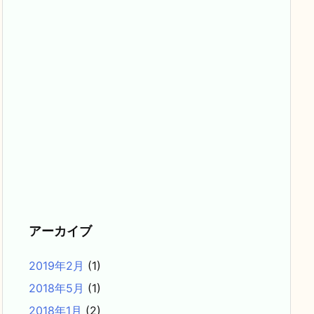
アーカイブ
2019年2月
(1)
2018年5月
(1)
2018年1月
(2)