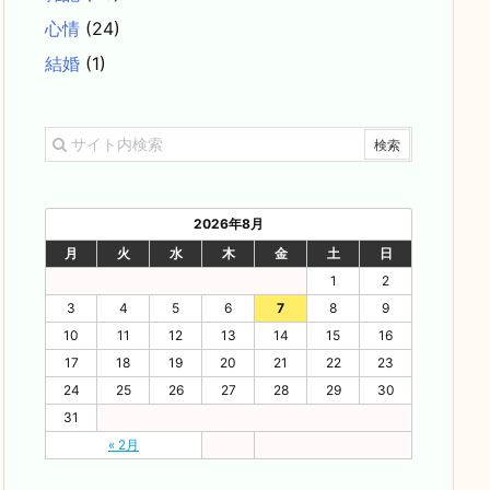
心情
(24)
結婚
(1)
2026年8月
月
火
水
木
金
土
日
1
2
3
4
5
6
7
8
9
10
11
12
13
14
15
16
17
18
19
20
21
22
23
24
25
26
27
28
29
30
31
« 2月