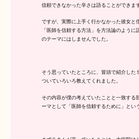
信頼できなかった辛さは語ることができま
ですが、実際に上手く行かなかった彼女と
「医師を信頼する方法」を方法論のように
のテーマにはしませんでした。
そう思っていたところに、冒頭で紹介した
ついていろいろ教えてくれました。
その内容が僕の考えていたことと一致する
ーマとして「医師を信頼するために」とい