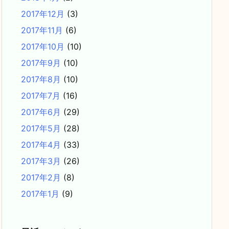
2017年12月
(3)
2017年11月
(6)
2017年10月
(10)
2017年9月
(10)
2017年8月
(10)
2017年7月
(16)
2017年6月
(29)
2017年5月
(28)
2017年4月
(33)
2017年3月
(26)
2017年2月
(8)
2017年1月
(9)