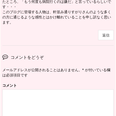
たところ、「もう何度も病院行くのは嫌だ」と言っているらしいで
す・・・
このブログに登場する人物は、軒並み通りすがりさんのような多く
の方に通じるような感性とはかけ離れていることを申し訳なく思い
ます。
返信
コメントをどうぞ
メールアドレスが公開されることはありません。
*
が付いている欄
は必須項目です
コメント