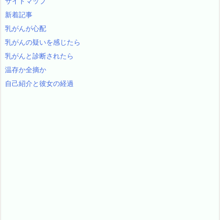
サイトマップ
新着記事
乳がんが心配
乳がんの疑いを感じたら
乳がんと診断されたら
温存か全摘か
自己紹介と彼女の経過