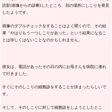
読影(画像からの診断)したところ、別の場所にしこりを発見
したようです。
画像のダブルチェックをすることはよく聞くので、その結
果「やはりもう一つしこりがあった」という結果になるこ
とは珍しくはないことなのかもしれません。
彼女は、電話があったその日の内にお母さんを病院に連れ
て行きました。
すぐにそのしこりの細胞診をすることが決まったらしいで
す。
そして、そのしこりに対して細胞診をしようとしたとこ