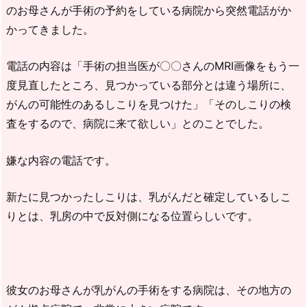
のお母さんが手術の予約をしている病院から突然電話がか
かってきました。
電話の内容は「手術の担当医が〇〇さんのMRI画像をもう一
度見直したところ、見つかっている部分とは違う場所に、
がんの可能性のあるしこりを見つけた」「そのしこりの検
査をするので、病院に来て欲しい」とのことでした。
嫌な内容の電話です。
新たに見つかったしこりは、乳がんだと確定しているしこ
りとは、乳房の中で反対側になる位置らしいです。
彼女のお母さんが乳がんの手術をする病院は、その地方の