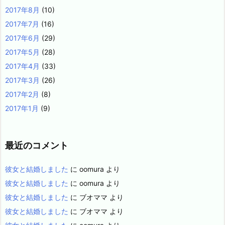
2017年8月
(10)
2017年7月
(16)
2017年6月
(29)
2017年5月
(28)
2017年4月
(33)
2017年3月
(26)
2017年2月
(8)
2017年1月
(9)
最近のコメント
彼女と結婚しました
に
oomura
より
彼女と結婚しました
に
oomura
より
彼女と結婚しました
に
ブオママ
より
彼女と結婚しました
に
ブオママ
より