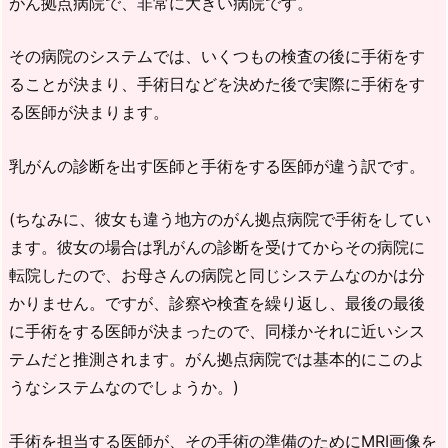
がん拠点病院で、非常に大きい病院です。
その病院のシステムでは、いくつもの検査の後に手術をす
ることが決まり、手術日などを決めた後で実際に手術をす
る医師が決まります。
乳がんの診断を出す医師と手術をする医師が違う訳です。
(ちなみに、彼女も違う地方のがん拠点病院で手術をしてい
ます。彼女の場合は乳がんの診断を受けてからその病院に
転院したので、お母さんの病院と同じシステムなのかは分
かりません。ですが、診察や検査を繰り返し、最後の最後
に手術をする医師が決まったので、同様かそれに近いシス
テムだと推測されます。がん拠点病院では基本的にこのよ
うなシステムなのでしょうか。)
手術を担当する医師が、その手術の準備のためにMRI画像を