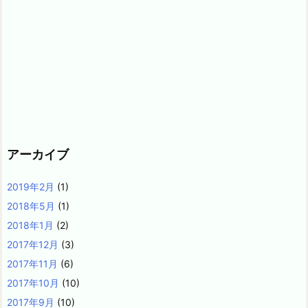
アーカイブ
2019年2月
(1)
2018年5月
(1)
2018年1月
(2)
2017年12月
(3)
2017年11月
(6)
2017年10月
(10)
2017年9月
(10)