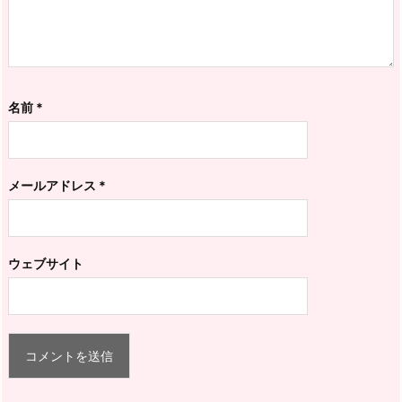
名前
*
メールアドレス
*
ウェブサイト