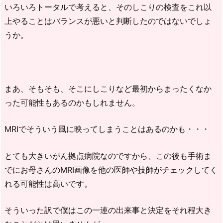
いろいろトータルで考えると、そのしこりの検査をこれ以
上やることはバランスが悪いと判断したのではないでしょ
うか。
まあ、そもそも、そこにしこりなど最初からまったくなか
った可能性もあるのかもしれません。
MRIでそういう風に映ってしまうことはあるのかも・・・
とても大きいがん拠点病院なのですから、この後も手術ま
でにお母さんのMRI画像を他の医師や技師がチェックしてく
れる可能性は高いです。
そういった訳で僕はこの一連の出来事と決定をそれ程大き