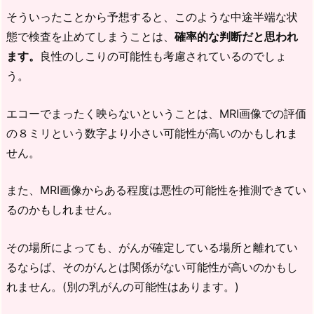
そういったことから予想すると、このような中途半端な状
態で検査を止めてしまうことは、
確率的な判断だと思われ
ます。
良性のしこりの可能性も考慮されているのでしょ
う。
エコーでまったく映らないということは、MRI画像での評価
の８ミリという数字より小さい可能性が高いのかもしれま
せん。
また、MRI画像からある程度は悪性の可能性を推測できてい
るのかもしれません。
その場所によっても、がんが確定している場所と離れてい
るならば、そのがんとは関係がない可能性が高いのかもし
れません。(別の乳がんの可能性はあります。)