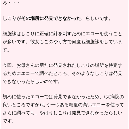
ろ・・・
しこりがその場所に発見できなかった
、らしいです。
細胞診はしこりに正確に針を刺すためにエコーを使うこと
が多いです。彼女もこのやり方で何度も細胞診をしていま
す。
今回、お母さんの新たに発見されたしこりの場所を特定す
るためにエコーで調べたところ、そのようなしこりは発見
できなかったらしいのです。
初めに使ったエコーでは発見できなかったため、(大病院の
良いところですが)もう一つある精度の高いエコーを使って
さらに調べても、やはりしこりは発見できなかったらしい
です。