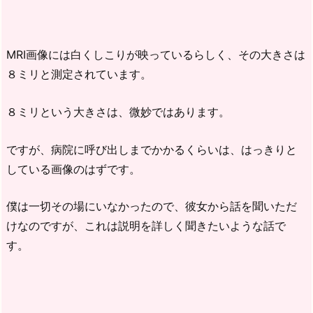
MRI画像には白くしこりが映っているらしく、その大きさは
８ミリと測定されています。
８ミリという大きさは、微妙ではあります。
ですが、病院に呼び出しまでかかるくらいは、はっきりと
している画像のはずです。
僕は一切その場にいなかったので、彼女から話を聞いただ
けなのですが、これは説明を詳しく聞きたいような話で
す。