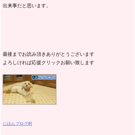
出来事だと思います。
最後までお読み頂きありがとうございます
よろしければ応援クリックお願い致します
にほんブログ村