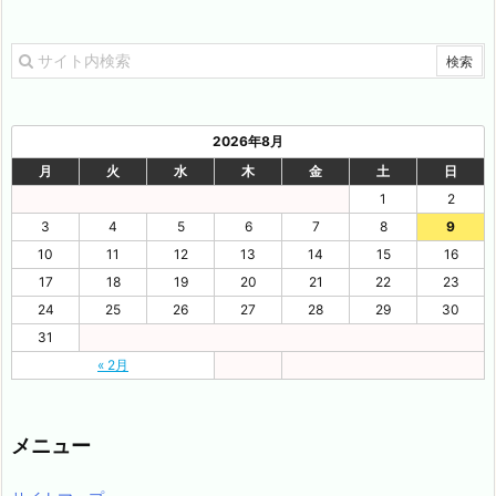
2026年8月
月
火
水
木
金
土
日
1
2
3
4
5
6
7
8
9
10
11
12
13
14
15
16
17
18
19
20
21
22
23
24
25
26
27
28
29
30
31
« 2月
メニュー