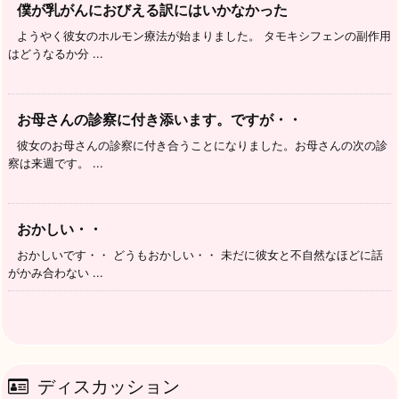
僕が乳がんにおびえる訳にはいかなかった
ようやく彼女のホルモン療法が始まりました。 タモキシフェンの副作用
はどうなるか分 ...
お母さんの診察に付き添います。ですが・・
彼女のお母さんの診察に付き合うことになりました。お母さんの次の診
察は来週です。 ...
おかしい・・
おかしいです・・ どうもおかしい・・ 未だに彼女と不自然なほどに話
がかみ合わない ...
ディスカッション