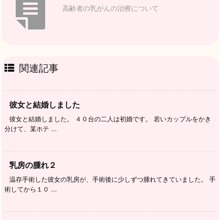
高齢者の乳がんの治療について
関連記事
彼女と結婚しました
彼女と結婚しました。 ４０台の二人は初婚です。 若いカップルをかき
分けて、某ホテ ...
乳房の腫れ２
温存手術した彼女の乳房が、手術後に少しずつ腫れてきていました。 手
術してから１０ ...