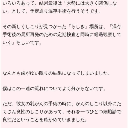
いろいろあって、結局最後は「大勢には大きく関係しな
い」として、予定通り温存手術を行うそうです。
その新しくしこりが見つかった「らしき」場所は、「温存
手術後の局所再発のための定期検査と同時に経過観察して
いく」らしいです。
なんとも歯がゆい限りの結果になってしまいました。
僕はこの一連の流れについてよく分からないです。
ただ、彼女の乳がんの手術の時に、がんのしこり以外にた
くさん良性のしこりがあって、それを一つひとつ細胞診で
良性だということを確かめていきました。