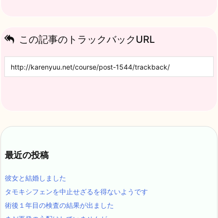
この記事のトラックバックURL
最近の投稿
彼女と結婚しました
タモキシフェンを中止せざるを得ないようです
術後１年目の検査の結果が出ました