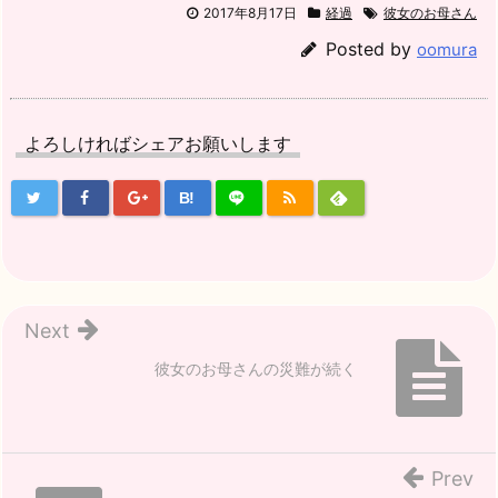
2017年8月17日
経過
彼女のお母さん
Posted by
oomura
よろしければシェアお願いします
B!
Next
彼女のお母さんの災難が続く
Prev