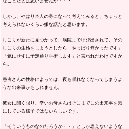
なことだとは思いませんが・・・
しかし、やはり本人の身になって考えてみると、ちょっと
考えられないくらい嫌な話だと思います。
しこりが新たに見つかって、病院まで呼び出されて、その
しこりの生検をしようとしたら「やっぱり無かったです」
「気にせずに予定通り手術します」と言われたわけですか
ら。
患者さんの性格によっては、夜も眠れなくなってしまうよ
うな出来事かもしれません。
彼女に聞く限り、幸いお母さんはそこまでこの出来事を気
にしている様子ではないらしいです。
「そういうものなのだろうか・・」としか思えないような